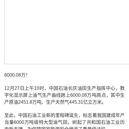
6000.08万！
12月27日上午10时，中国石油长庆油田生产指挥中心，数
字化显示屏上油气生产曲线跨上6000.08万吨高点，其中生
产原油2451.8万吨、生产天然气445.31亿立方米。
至此，中国石油工业新的里程碑诞生，标志着我国建成年产
当量6000万吨级特大型油气田，树起了共和国石油工业历