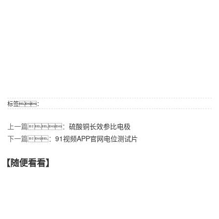
标签：
上一篇：
硫酸铜长效参比电极
下一篇：
91视频APP官网电位测试片
【随便看看】
【产品推荐】